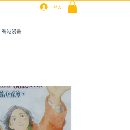
登入
聯絡我們
香港漫畫